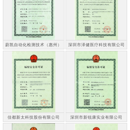
蔚凯自动化检测技术（惠州）
深圳市泽健医疗科技有限公司
有限公司
佳都新太科技股份有限公司
深圳市新锐康实业有限公司