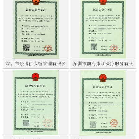
深圳市锐迅供应链管理有限公
深圳市前海康联医疗服务有限
司
公司