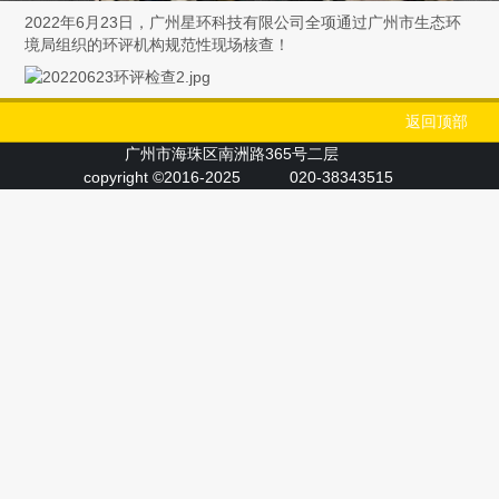
2022年6月23日，广州星环科技有限公司全项通过广州市生态环
境局组织的环评机构规范性现场核查！
返回顶部
广州市海珠区南洲路365号二层
copyright ©2016-2025
020-38343515